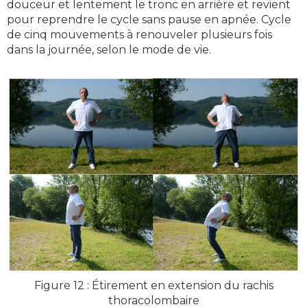
douceur et lentement le tronc en arrière et revient
pour reprendre le cycle sans pause en apnée. Cycle
de cinq mouvements à renouveler plusieurs fois
dans la journée, selon le mode de vie.
Figure 12 : Étirement en extension du rachis
thoracolombaire