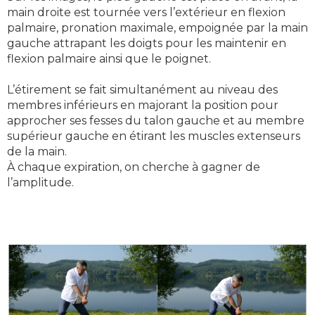
main droite est tournée vers l’extérieur en flexion
palmaire, pronation maximale, empoignée par la main
gauche attrapant les doigts pour les maintenir en
flexion palmaire ainsi que le poignet.
L’étirement se fait simultanément au niveau des
membres inférieurs en majorant la position pour
approcher ses fesses du talon gauche et au membre
supérieur gauche en étirant les muscles extenseurs
de la main.
À chaque expiration, on cherche à gagner de
l’amplitude.