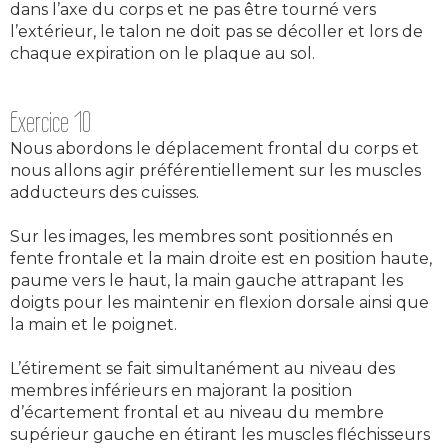
dans l’axe du corps et ne pas être tourné vers
l’extérieur, le talon ne doit pas se décoller et lors de
chaque expiration on le plaque au sol.
Exercice 10
Nous abordons le déplacement frontal du corps et
nous allons agir préférentiellement sur les muscles
adducteurs des cuisses.
Sur les images, les membres sont positionnés en
fente frontale et la main droite est en position haute,
paume vers le haut, la main gauche attrapant les
doigts pour les maintenir en flexion dorsale ainsi que
la main et le poignet.
L’étirement se fait simultanément au niveau des
membres inférieurs en majorant la position
d’écartement frontal et au niveau du membre
supérieur gauche en étirant les muscles fléchisseurs