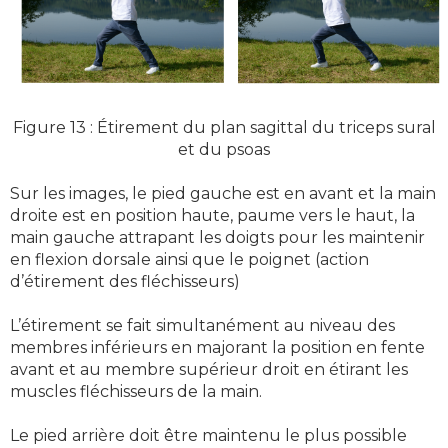
Figure 13 : Étirement du plan sagittal du triceps sural
et du psoas
Sur les images, le pied gauche est en avant et la main
droite est en position haute, paume vers le haut, la
main gauche attrapant les doigts pour les maintenir
en flexion dorsale ainsi que le poignet (action
d’étirement des fléchisseurs)
L’étirement se fait simultanément au niveau des
membres inférieurs en majorant la position en fente
avant et au membre supérieur droit en étirant les
muscles fléchisseurs de la main.
Le pied arrière doit être maintenu le plus possible