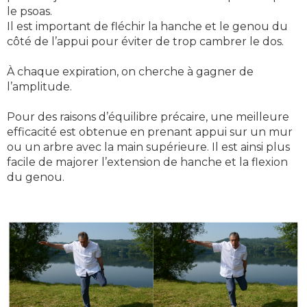
le psoas.
Il est important de fléchir la hanche et le genou du
côté de l’appui pour éviter de trop cambrer le dos.
À chaque expiration, on cherche à gagner de
l’amplitude.
Pour des raisons d’équilibre précaire, une meilleure
efficacité est obtenue en prenant appui sur un mur
ou un arbre avec la main supérieure. Il est ainsi plus
facile de majorer l’extension de hanche et la flexion
du genou.