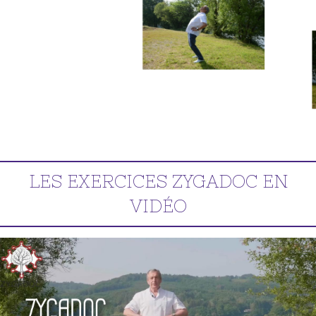
LES EXERCICES ZYGADOC EN
VIDÉO