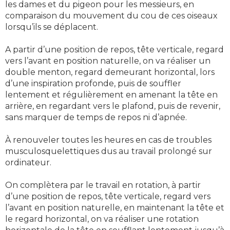
les dames et du pigeon pour les messieurs, en
comparaison du mouvement du cou de ces oiseaux
lorsqu’ils se déplacent.
A partir d’une position de repos, tête verticale, regard
vers l’avant en position naturelle, on va réaliser un
double menton, regard demeurant horizontal, lors
d’une inspiration profonde, puis de souffler
lentement et régulièrement en amenant la tête en
arrière, en regardant vers le plafond, puis de revenir,
sans marquer de temps de repos ni d’apnée.
À renouveler toutes les heures en cas de troubles
musculosquelettiques dus au travail prolongé sur
ordinateur.
On complètera par le travail en rotation, à partir
d’une position de repos, tête verticale, regard vers
l’avant en position naturelle, en maintenant la tête et
le regard horizontal, on va réaliser une rotation