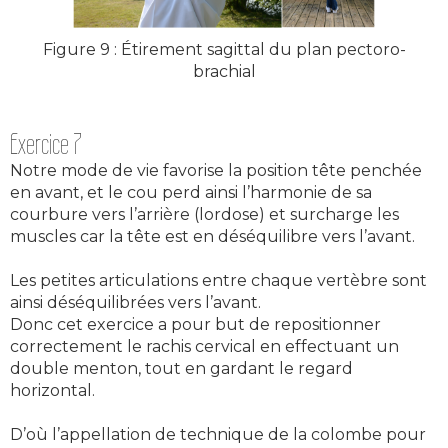
Figure 9 : Étirement sagittal du plan pectoro-
brachial
Exercice 7
Notre mode de vie favorise la position tête penchée
en avant, et le cou perd ainsi l’harmonie de sa
courbure vers l’arrière (lordose) et surcharge les
muscles car la tête est en déséquilibre vers l’avant.
Les petites articulations entre chaque vertèbre sont
ainsi déséquilibrées vers l’avant.
Donc cet exercice a pour but de repositionner
correctement le rachis cervical en effectuant un
double menton, tout en gardant le regard
horizontal.
D’où l’appellation de technique de la colombe pour