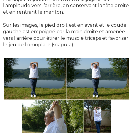
l’amplitude vers l’arrière, en conservant la tête droite
et en rentrant le menton.
Sur les images, le pied droit est en avant et le coude
gauche est empoigné par la main droite et amenée
vers l’arrière pour étirer le muscle triceps et favoriser
le jeu de l’omoplate (scapula).