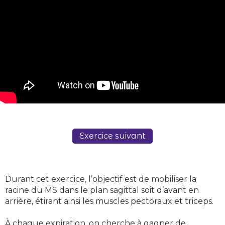
Exercice suivant
Durant cet exercice, l’objectif est de mobiliser la
racine du MS dans le plan sagittal soit d’avant en
arrière, étirant ainsi les muscles pectoraux et triceps.
À chaque expiration, on cherche à gagner de