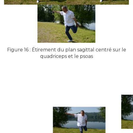
Figure 16 : Étirement du plan sagittal centré sur le
quadriceps et le psoas