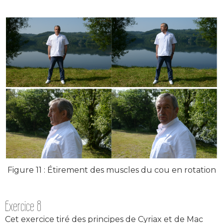
Figure 11 : Étirement des muscles du cou en rotation
Exercice 8
Cet exercice tiré des principes de Cyriax et de Mac