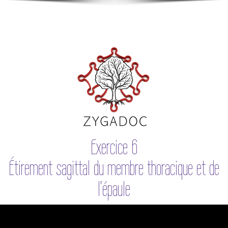
Exercice 6
Étirement sagittal du membre thoracique et de
l'épaule