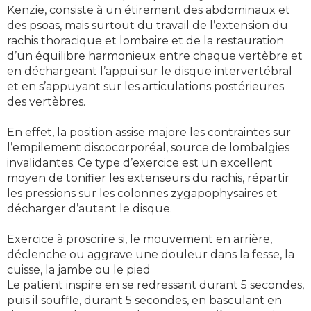
Kenzie, consiste à un étirement des abdominaux et
des psoas, mais surtout du travail de l’extension du
rachis thoracique et lombaire et de la restauration
d’un équilibre harmonieux entre chaque vertèbre et
en déchargeant l’appui sur le disque intervertébral
et en s’appuyant sur les articulations postérieures
des vertèbres.
En effet, la position assise majore les contraintes sur
l’empilement discocorporéal, source de lombalgies
invalidantes. Ce type d’exercice est un excellent
moyen de tonifier les extenseurs du rachis, répartir
les pressions sur les colonnes zygapophysaires et
décharger d’autant le disque.
Exercice à proscrire si, le mouvement en arrière,
déclenche ou aggrave une douleur dans la fesse, la
cuisse, la jambe ou le pied
Le patient inspire en se redressant durant 5 secondes,
puis il souffle, durant 5 secondes, en basculant en