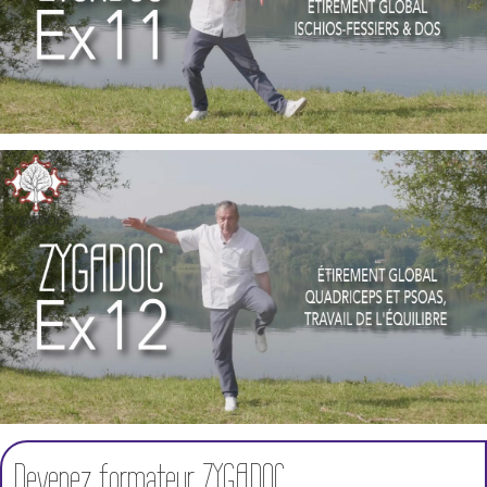
Devenez formateur ZYGADOC