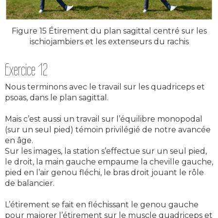
Figure 15 Étirement du plan sagittal centré sur les
ischiojambiers et les extenseurs du rachis
Exercice 12
Nous terminons avec le travail sur les quadriceps et
psoas, dans le plan sagittal.
Mais c’est aussi un travail sur l’équilibre monopodal
(sur un seul pied) témoin privilégié de notre avancée
en âge.
Sur les images, la station s’effectue sur un seul pied,
le droit, la main gauche empaume la cheville gauche,
pied en l’air genou fléchi, le bras droit jouant le rôle
de balancier.
L’étirement se fait en fléchissant le genou gauche
pour majorer l’étirement sur le muscle quadriceps et