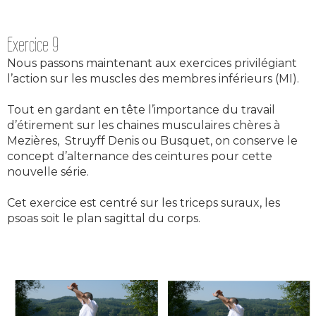
Exercice 9
Nous passons maintenant aux exercices privilégiant
l’action sur les muscles des membres inférieurs (MI).
Tout en gardant en tête l’importance du travail
d’étirement sur les chaines musculaires chères à
Mezières, Struyff Denis ou Busquet, on conserve le
concept d’alternance des ceintures pour cette
nouvelle série.
Cet exercice est centré sur les triceps suraux, les
psoas soit le plan sagittal du corps.