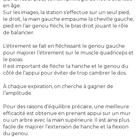
en âge.
Sur les images, la station s’effectue sur un seul pied,
le droit, la main gauche empaume la cheville gauche,
pied en l’air genou fléchi, le bras droit jouant le rôle
de balancier.
L’étirement se fait en fléchissant le genou gauche
pour majorer l’étirement sur le muscle quadriceps et
le psoas.
Il est important de fléchir la hanche et le genou du
côté de l’appui pour éviter de trop cambrer le dos.
À chaque expiration, on cherche à gagner de
l’amplitude.
Pour des raisons d’équilibre précaire, une meilleure
efficacité est obtenue en prenant appui sur un mur
ou un arbre avec la main supérieure. Il est ainsi plus
facile de majorer l’extension de hanche et la flexion
du genou.