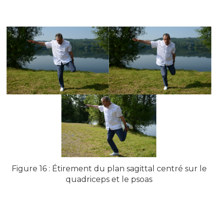
Figure 16 : Étirement du plan sagittal centré sur le
quadriceps et le psoas