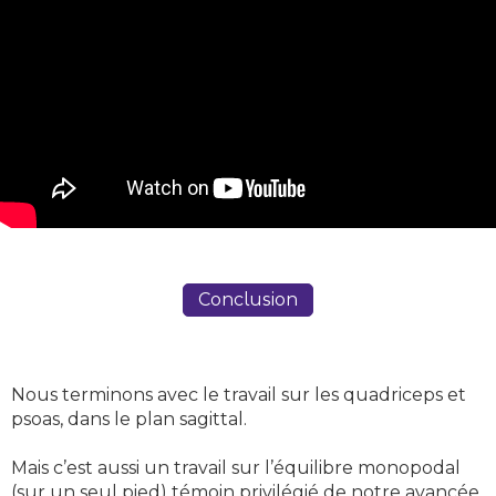
Conclusion
Nous terminons avec le travail sur les quadriceps et
psoas, dans le plan sagittal.
Mais c’est aussi un travail sur l’équilibre monopodal
(sur un seul pied) témoin privilégié de notre avancée