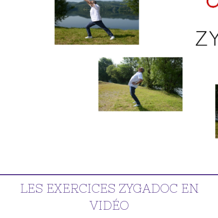
LES EXERCICES ZYGADOC EN
VIDÉO